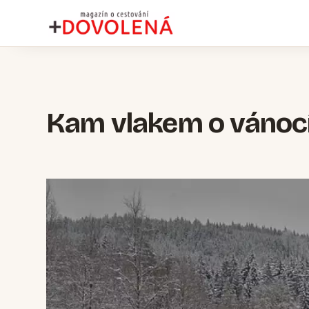
Kam vlakem o vánoc