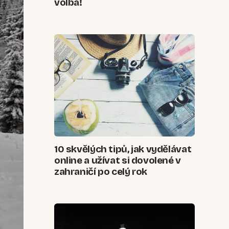
volba!
10 skvělých tipů, jak vydělávat
online a užívat si dovolené v
zahraničí po celý rok