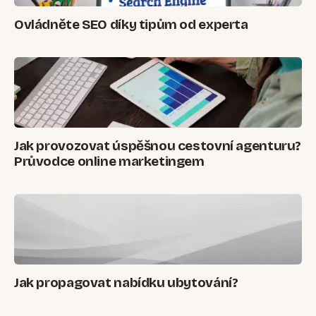
Ovládněte SEO díky tipům od experta
Jak provozovat úspěšnou cestovní agenturu?
Průvodce online marketingem
Jak propagovat nabídku ubytování?