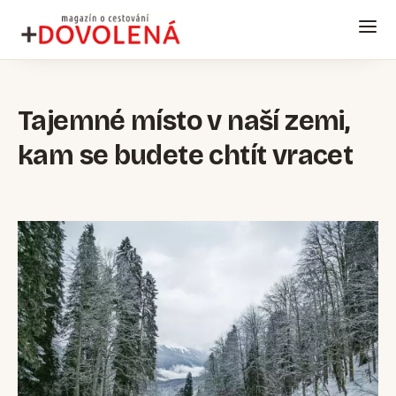
Tajemné místo v naší zemi,
kam se budete chtít vracet