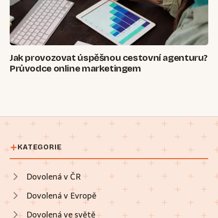
Jak provozovat úspěšnou cestovní agenturu?
Průvodce online marketingem
KATEGORIE
Dovolená v ČR
Dovolená v Evropě
Dovolená ve světě