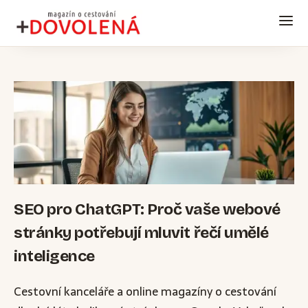
SEO pro ChatGPT: Proč vaše webové
stránky potřebují mluvit řečí umělé
inteligence
Cestovní kanceláře a online magazíny o cestování