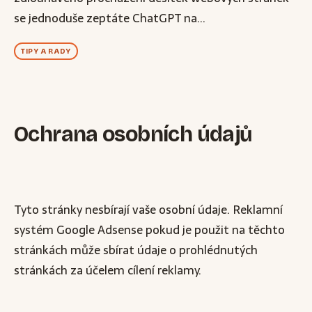
se jednoduše zeptáte ChatGPT na...
TIPY A RADY
Ochrana osobních údajů
Tyto stránky nesbírají vaše osobní údaje. Reklamní
systém Google Adsense pokud je použit na těchto
stránkách může sbírat údaje o prohlédnutých
stránkách za účelem cílení reklamy.