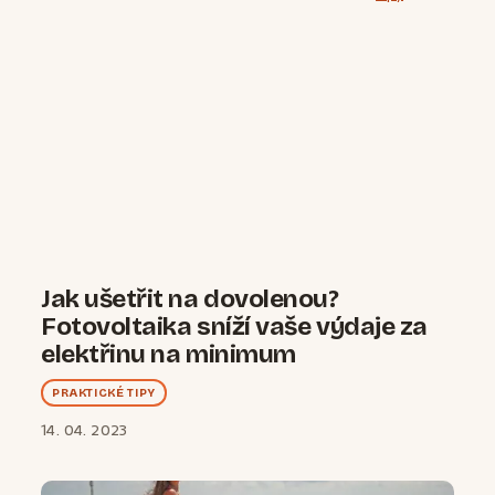
Jak ušetřit na dovolenou?
Fotovoltaika sníží vaše výdaje za
elektřinu na minimum
PRAKTICKÉ TIPY
14. 04. 2023