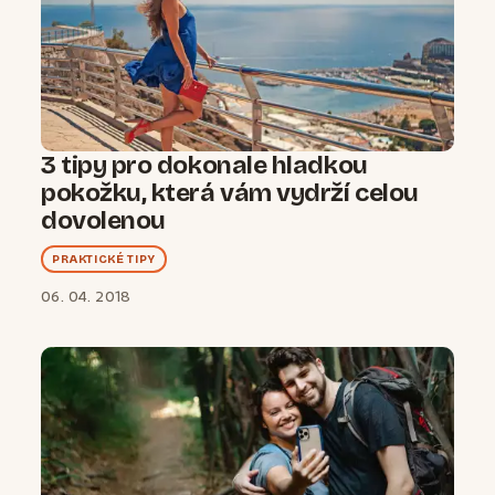
3 tipy pro dokonale hladkou
pokožku, která vám vydrží celou
dovolenou
PRAKTICKÉ TIPY
06. 04. 2018