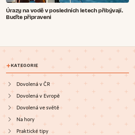
Úrazy na vodě v posledních letech přibývají.
Buďte připraveni
KATEGORIE
Dovolená v ČR
Dovolená v Evropě
Dovolená ve světě
Na hory
Praktické tipy