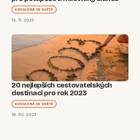
DOVOLENÁ VE SVĚTĚ
15. 11. 2023
20 nejlepších cestovatelských
destinací pro rok 2023
DOVOLENÁ VE SVĚTĚ
18. 02. 2023